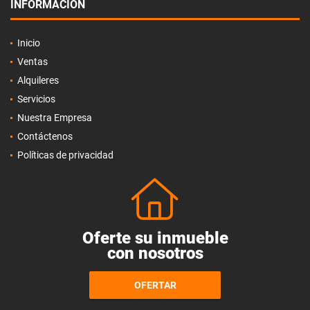
INFORMACIÓN
Inicio
Ventas
Alquileres
Servicios
Nuestra Empresa
Contáctenos
Políticas de privacidad
Oferte su inmueble
con nosotros
OFERTAR