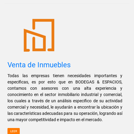
Venta de Inmuebles
Todas las empresas tienen necesidades importantes y
especificas, es por esto que en BODEGAS & ESPACIOS,
contamos con asesores con una alta experiencia y
conocimiento en el sector inmobiliario industrial y comercial,
los cuales a través de un análisis especifico de su actividad
comercial y necesidad, le ayudarán a encontrar la ubicación y
las características adecuadas para su operación, logrando así
una mayor competitividad e impacto en el mercado.
LEER