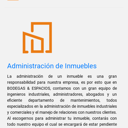
Administración de Inmuebles
La administración de un inmueble es una gran
responsabilidad para nuestra empresa, es por esto que en
BODEGAS & ESPACIOS, contamos con un gran equipo de
ingenieros industriales, administradores, abogados y un
eficiente departamento de mantenimientos, todos
especializados en la administración de inmuebles industriales
y comerciales y el manejo de relaciones con nuestros clientes.
Al escogernos para administrar tu inmueble, contarás con
todo nuestro equipo el cual se encargará de estar pendiente