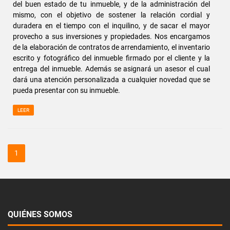
del buen estado de tu inmueble, y de la administración del
mismo, con el objetivo de sostener la relación cordial y
duradera en el tiempo con el inquilino, y de sacar el mayor
provecho a sus inversiones y propiedades. Nos encargamos
de la elaboración de contratos de arrendamiento, el inventario
escrito y fotográfico del inmueble firmado por el cliente y la
entrega del inmueble. Además se asignará un asesor el cual
dará una atención personalizada a cualquier novedad que se
pueda presentar con su inmueble.
LEER
1
QUIÉNES SOMOS