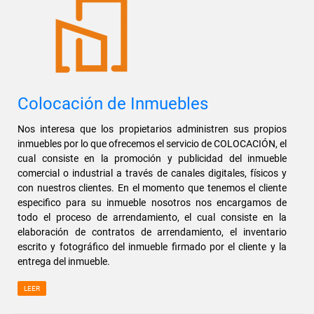
Colocación de Inmuebles
Nos interesa que los propietarios administren sus propios
inmuebles por lo que ofrecemos el servicio de COLOCACIÓN, el
cual consiste en la promoción y publicidad del inmueble
comercial o industrial a través de canales digitales, físicos y
con nuestros clientes. En el momento que tenemos el cliente
especifico para su inmueble nosotros nos encargamos de
todo el proceso de arrendamiento, el cual consiste en la
elaboración de contratos de arrendamiento, el inventario
escrito y fotográfico del inmueble firmado por el cliente y la
entrega del inmueble.
LEER