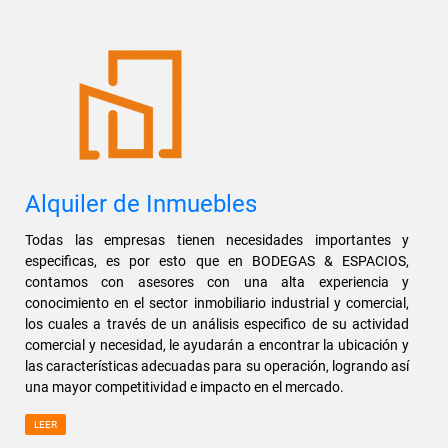
Alquiler de Inmuebles
Todas las empresas tienen necesidades importantes y
especificas, es por esto que en BODEGAS & ESPACIOS,
contamos con asesores con una alta experiencia y
conocimiento en el sector inmobiliario industrial y comercial,
los cuales a través de un análisis especifico de su actividad
comercial y necesidad, le ayudarán a encontrar la ubicación y
las características adecuadas para su operación, logrando así
una mayor competitividad e impacto en el mercado.
LEER