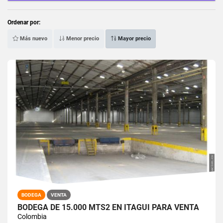
Ordenar por:
Más nuevo
Menor precio
Mayor precio
BODEGA
VENTA
BODEGA DE 15.000 MTS2 EN ITAGUI PARA VENTA
Colombia