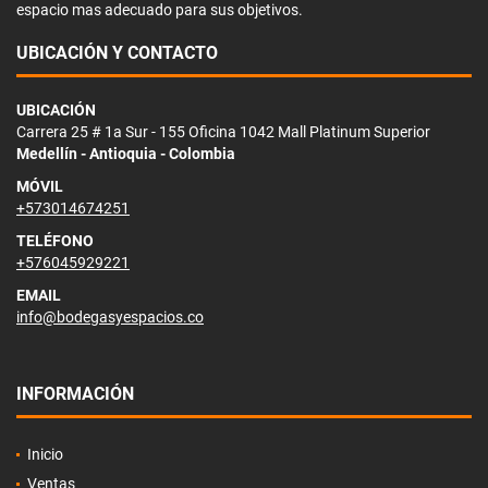
espacio mas adecuado para sus objetivos.
UBICACIÓN Y CONTACTO
UBICACIÓN
Carrera 25 # 1a Sur - 155 Oficina 1042 Mall Platinum Superior
Medellín - Antioquia - Colombia
MÓVIL
+573014674251
TELÉFONO
+576045929221
EMAIL
info@bodegasyespacios.co
INFORMACIÓN
Inicio
Ventas