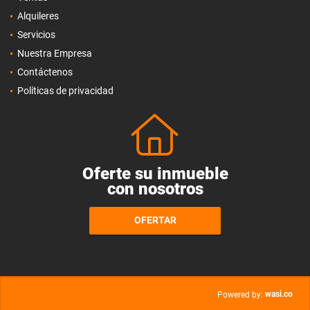
Alquileres
Servicios
Nuestra Empresa
Contáctenos
Políticas de privacidad
Oferte su inmueble
con nosotros
OFERTAR
wasi.co
Powered by: