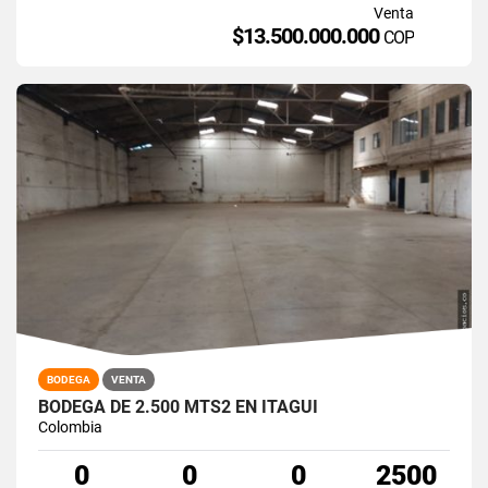
Venta
$13.500.000.000
COP
BODEGA
VENTA
BODEGA DE 2.500 MTS2 EN ITAGUI
Colombia
0
0
0
2500