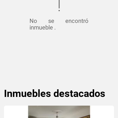
No se encontró
inmueble .
Inmuebles
destacados