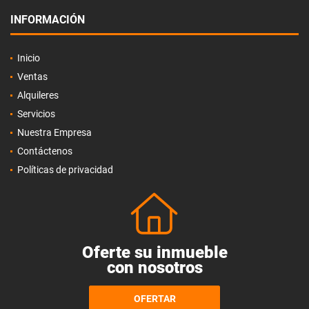
INFORMACIÓN
Inicio
Ventas
Alquileres
Servicios
Nuestra Empresa
Contáctenos
Políticas de privacidad
Oferte su inmueble
con nosotros
OFERTAR