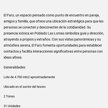
El Faro, un espacio pensado como punto de encuentro en pareja,
amigos y familia, que ofrece una ubicación estratégica para que las
personas se conecten y desconecten de la cotidianidad. Su
presencia icónica en Poblado Las Lomas simboliza guía y dirección,
atrayendo a propios y extraños. Con sus vistas panorámicas y su
atmósfera serena, El Faro fomenta oportunidades para establecer
contactos y facilita interacciones significativas entre personas con
ideas afines.
Generalidades:
Lote de 4.700 mts2 aproximadamente
Ubicado en el sector del tesoro
2 Torres
31 Unidades