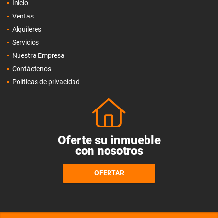
Inicio
Ventas
Alquileres
Servicios
Nuestra Empresa
Contáctenos
Políticas de privacidad
Oferte su inmueble
con nosotros
OFERTAR