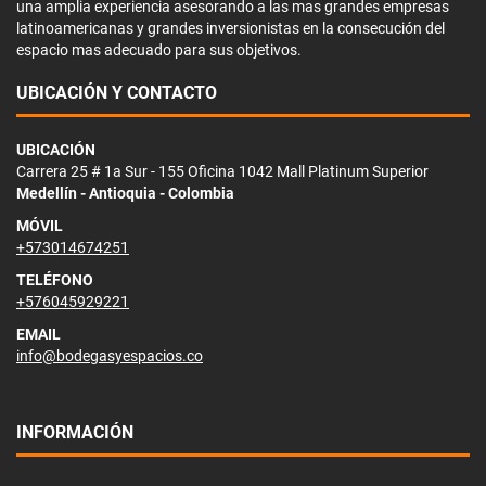
una amplia experiencia asesorando a las mas grandes empresas
latinoamericanas y grandes inversionistas en la consecución del
espacio mas adecuado para sus objetivos.
UBICACIÓN Y CONTACTO
UBICACIÓN
Carrera 25 # 1a Sur - 155 Oficina 1042 Mall Platinum Superior
Medellín - Antioquia - Colombia
MÓVIL
+573014674251
TELÉFONO
+576045929221
EMAIL
info@bodegasyespacios.co
INFORMACIÓN