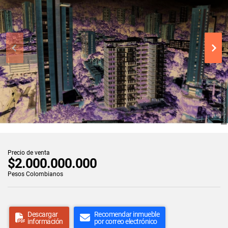
Precio de venta
$2.000.000.000
Pesos Colombianos
Descargar
Recomendar inmueble
información
por correo electrónico