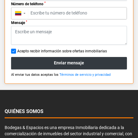
*
Número de teléfono
▼
*
Mensaje
Acepto recibir información sobre ofertas inmobiliarias
Enviar mensaje
Al enviar tus datos aceptas los
Términos de servicio y privacidad
QUIÉNES SOMOS
Bodegas & Espacios es una empresa Inmobiliaria dedicada a la
comercialización de inmuebles del sector industrial y comercial, con