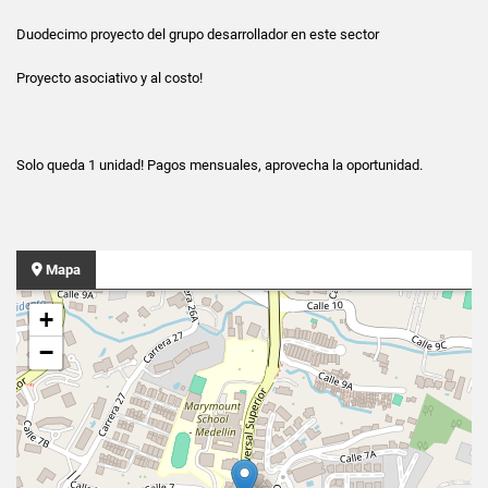
Duodecimo proyecto del grupo desarrollador en este sector
Proyecto asociativo y al costo!
Solo queda 1 unidad! Pagos mensuales, aprovecha la oportunidad.
Mapa
+
−