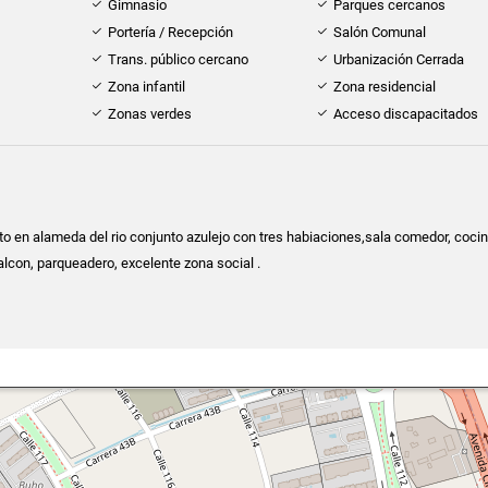
Gimnasio
Parques cercanos
Portería / Recepción
Salón Comunal
Trans. público cercano
Urbanización Cerrada
Zona infantil
Zona residencial
Zonas verdes
Acceso discapacitados
 en alameda del rio conjunto azulejo con tres habiaciones,sala comedor, coci
alcon, parqueadero, excelente zona social .