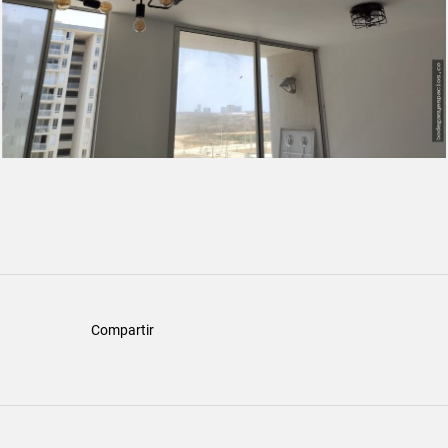
Compartir