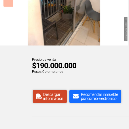
Precio de venta
$190.000.000
Pesos Colombianos
Descargar
Recomendar inmueble
información
por correo electrónico