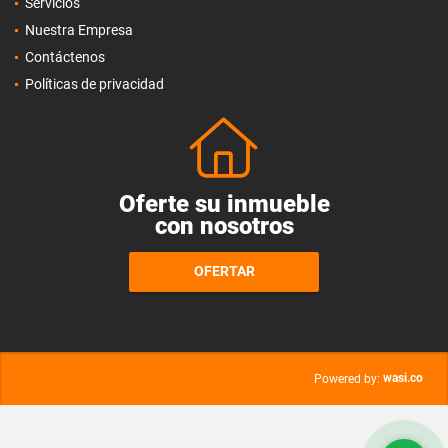
Servicios
Nuestra Empresa
Contáctenos
Políticas de privacidad
Oferte su inmueble
con nosotros
OFERTAR
wasi.co
Powered by: