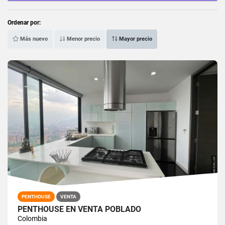
Ordenar por:
Más nuevo
Menor precio
Mayor precio
PENTHOUSE
VENTA
PENTHOUSE EN VENTA POBLADO
Colombia