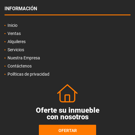
INFORMACIÓN
Inicio
Ventas
Alquileres
Servicios
Nuestra Empresa
Contáctenos
Políticas de privacidad
Oferte su inmueble
con nosotros
OFERTAR