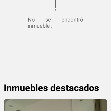
No se encontró
inmueble .
Inmuebles
destacados