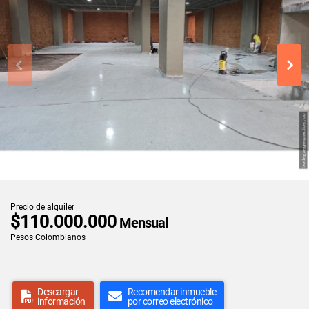
Precio de alquiler
$110.000.000
Mensual
Pesos Colombianos
Descargar
Recomendar inmueble
información
por correo electrónico