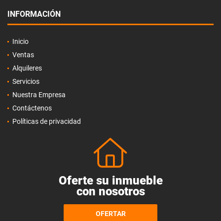
INFORMACIÓN
Inicio
Ventas
Alquileres
Servicios
Nuestra Empresa
Contáctenos
Políticas de privacidad
Oferte su inmueble
con nosotros
OFERTAR