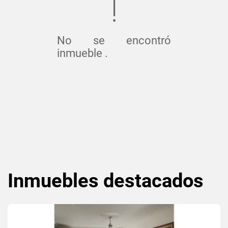
No se encontró
inmueble .
Inmuebles
destacados