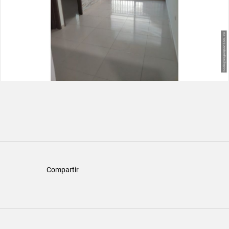
Compartir