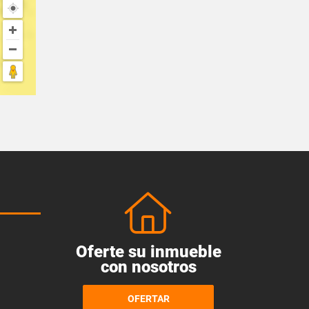
Oferte su inmueble
con nosotros
OFERTAR