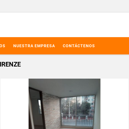
IOS
NUESTRA EMPRESA
CONTÁCTENOS
IRENZE