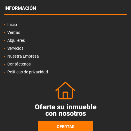
INFORMACIÓN
Inicio
Ventas
Alquileres
Servicios
Nuestra Empresa
Contáctenos
Políticas de privacidad
Oferte su inmueble
con nosotros
OFERTAR