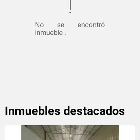
No se encontró
inmueble .
Inmuebles
destacados