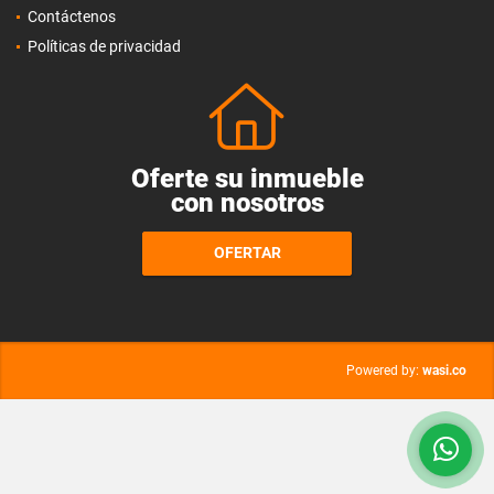
Contáctenos
Políticas de privacidad
Oferte su inmueble
con nosotros
OFERTAR
wasi.co
Powered by: