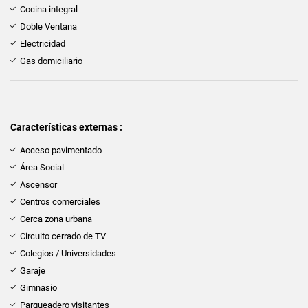
Cocina integral
Doble Ventana
Electricidad
Gas domiciliario
Características externas :
Acceso pavimentado
Área Social
Ascensor
Centros comerciales
Cerca zona urbana
Circuito cerrado de TV
Colegios / Universidades
Garaje
Gimnasio
Parqueadero visitantes