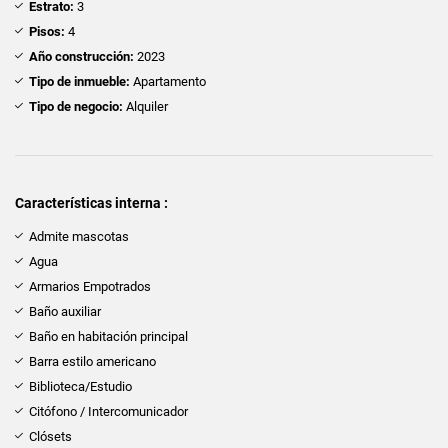
Estrato:
3
Pisos:
4
Año construcción:
2023
Tipo de inmueble:
Apartamento
Tipo de negocio:
Alquiler
Características interna :
Admite mascotas
Agua
Armarios Empotrados
Baño auxiliar
Baño en habitación principal
Barra estilo americano
Biblioteca/Estudio
Citófono / Intercomunicador
Clósets