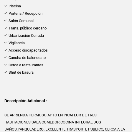
Piscina
Portería / Recepción
Salón Comunal
Trans. público cercano
Urbanización Cerrada
Vigilancia
Acceso discapacitados
Cancha de baloncesto
Cerca a restaurantes
Shut de basura
Descripción Adicional :
SE ARRIENDA HERMOSO APTO EN PICAFLOR DE TRES
HABITACIONES,SALA COMEDOR,COCINA INTEGRAL,DOS
BAÑOS,PARQUEADERO ,EXCELENTE TRASPORTE PUBLICO, CERCA A LA