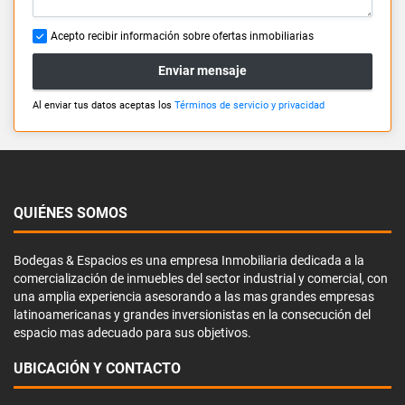
Acepto recibir información sobre ofertas inmobiliarias
Enviar mensaje
Al enviar tus datos aceptas los
Términos de servicio y privacidad
QUIÉNES SOMOS
Bodegas & Espacios es una empresa Inmobiliaria dedicada a la
comercialización de inmuebles del sector industrial y comercial, con
una amplia experiencia asesorando a las mas grandes empresas
latinoamericanas y grandes inversionistas en la consecución del
espacio mas adecuado para sus objetivos.
UBICACIÓN Y CONTACTO