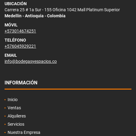
UBICACIÓN
Carrera 25 # 1a Sur - 155 Oficina 1042 Mall Platinum Superior
Medellín - Antioquia - Colombia
MÓVIL
+573014674251
TELÉFONO
+576045929221
EMAIL
info@bodegasyespacios.co
INFORMACIÓN
Inicio
Ventas
Alquileres
Servicios
Nuestra Empresa